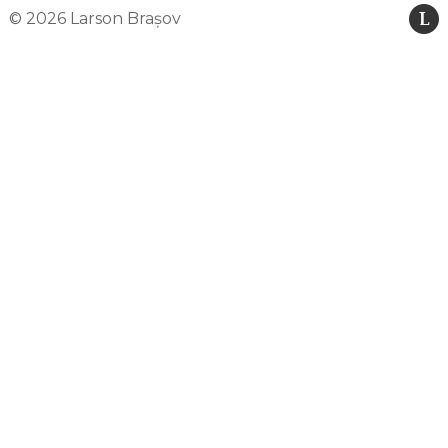
© 2026 Larson Brașov