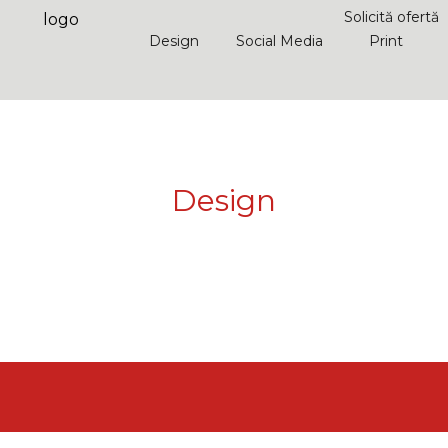
Solicită ofertă
logo
Design
Social Media
Print
Design